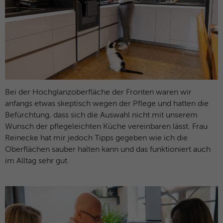
Bei der Hochglanzoberfläche der Fronten waren wir
anfangs etwas skeptisch wegen der Pflege und hatten die
Befürchtung, dass sich die Auswahl nicht mit unserem
Wunsch der pflegeleichten Küche vereinbaren lässt. Frau
Reinecke hat mir jedoch Tipps gegeben wie ich die
Oberflächen sauber halten kann und das funktioniert auch
im Alltag sehr gut.