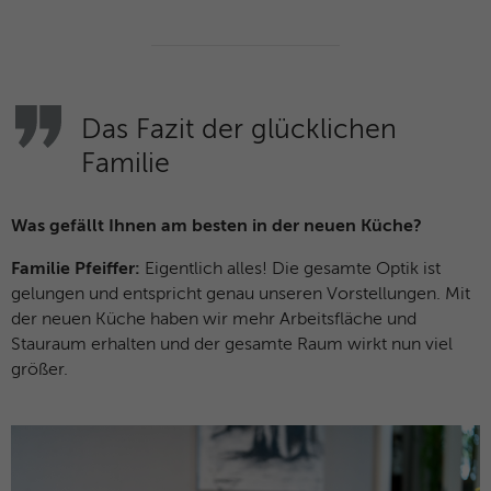
Das Fazit der glücklichen
Familie
Was gefällt Ihnen am besten in der neuen Küche?
Familie Pfeiffer:
Eigentlich alles! Die gesamte Optik ist
gelungen und entspricht genau unseren Vorstellungen. Mit
der neuen Küche haben wir mehr Arbeitsfläche und
Stauraum erhalten und der gesamte Raum wirkt nun viel
größer.