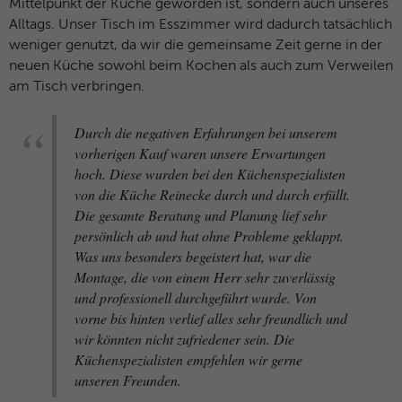
Mittelpunkt der Küche geworden ist, sondern auch unseres
Alltags. Unser Tisch im Esszimmer wird dadurch tatsächlich
weniger genutzt, da wir die gemeinsame Zeit gerne in der
neuen Küche sowohl beim Kochen als auch zum Verweilen
am Tisch verbringen.
Durch die negativen Erfahrungen bei unserem
vorherigen Kauf waren unsere Erwartungen
hoch. Diese wurden bei den Küchenspezialisten
von die Küche Reinecke durch und durch erfüllt.
Die gesamte Beratung und Planung lief sehr
persönlich ab und hat ohne Probleme geklappt.
Was uns besonders begeistert hat, war die
Montage, die von einem Herr sehr zuverlässig
und professionell durchgeführt wurde. Von
vorne bis hinten verlief alles sehr freundlich und
wir könnten nicht zufriedener sein. Die
Küchenspezialisten empfehlen wir gerne
unseren Freunden.