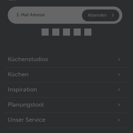
Absenden
Küchenstudios
Küchen
Inspiration
Planungstool
Unser Service