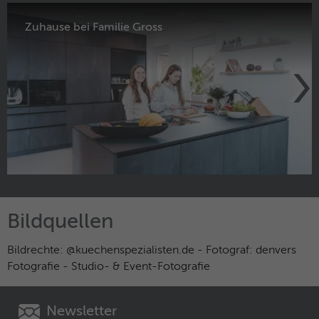
Zuhause bei Familie Gross
Bildquellen
Bildrechte: @kuechenspezialisten.de - Fotograf: denvers
Fotografie - Studio- & Event-Fotografie
Newsletter