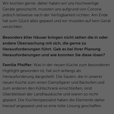
Wir kochen gerne, daher haben wir uns hochwertige
Geräte gewünscht, mussten uns aufgrund von Corona
jedoch teilweise nach der Verfügbarkeit richten. Am Ende
hat zum Glück alles gepasst und wir mussten auf kein Gerät
verzichten.
Besonders älter Häuser bringen nicht selten die in oder
andere Überraschung mit sich, die gerne zu
Herausforderungen führt. Gab es bei Ihrer Planung
Herausforderungen und wie konnten Sie diese lösen?
Familie Pfeiffer:
Was in der neuen Küche zum besonderen
Highlight geworden ist, hat sich anfangs als
Herausforderung dargestellt. Die Säulen, die in unserer
neuen Küche zum einen Dampfgarer und Backofen und
zum anderen den Kühlschrank einschließen, sind
Überbleibsel der Landhausküche und waren so nicht
geplant. Die Küchenspezialist haben die Elemente daher
hierauf angepasst und so eine tolle Lösung geschaffen.