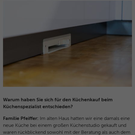
Warum haben Sie sich für den Küchenkauf beim
Küchenspezialist entschieden?
Familie Pfeiffer:
Im alten Haus hatten wir eine damals eine
neue Küche bei einem großen Küchenstudio gekauft und
waren rückblickend sowohl mit der Beratung als auch dem