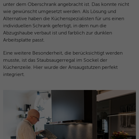
unter dem Oberschrank angebracht ist. Das konnte nicht
wie gewünscht umgesetzt werden. Als Lösung und
Alternative haben die Küchenspezialisten für uns einen
individuellen Schrank gefertigt, in dem nun die
Abzugshaube verbaut ist und farblich zur dunklen
Arbeitsplatte passt.
Eine weitere Besonderheit, die berücksichtigt werden
musste, ist das Staubsaugerregal im Sockel der
Küchenzeile. Hier wurde der Ansaugstutzen perfekt
integriert.