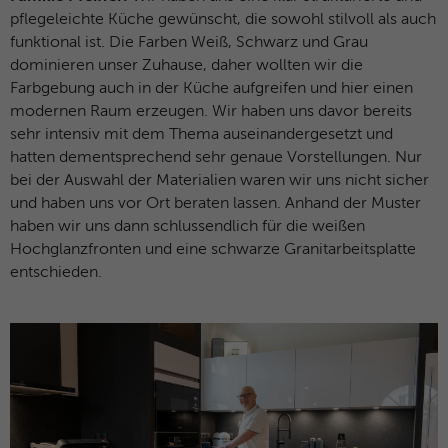
Microsoft-Domains hinweg verwendet.
pflegeleichte Küche gewünscht, die sowohl stilvoll als auch
funktional ist. Die Farben Weiß, Schwarz und Grau
dominieren unser Zuhause, daher wollten wir die
Farbgebung auch in der Küche aufgreifen und hier einen
modernen Raum erzeugen. Wir haben uns davor bereits
sehr intensiv mit dem Thema auseinandergesetzt und
hatten dementsprechend sehr genaue Vorstellungen. Nur
bei der Auswahl der Materialien waren wir uns nicht sicher
und haben uns vor Ort beraten lassen. Anhand der Muster
haben wir uns dann schlussendlich für die weißen
Hochglanzfronten und eine schwarze Granitarbeitsplatte
entschieden.