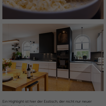
Ein Highlight ist hier der Esstisch, der nicht nur neuer