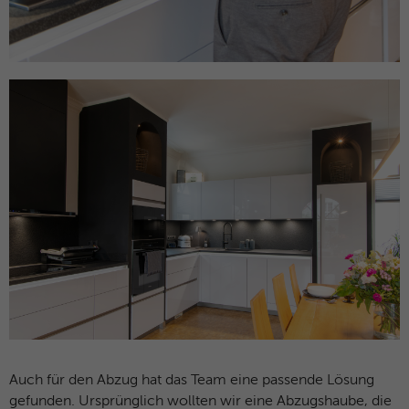
Auch für den Abzug hat das Team eine passende Lösung
gefunden. Ursprünglich wollten wir eine Abzugshaube, die