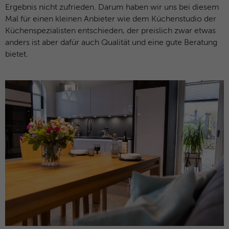
Ergebnis nicht zufrieden. Darum haben wir uns bei diesem
Mal für einen kleinen Anbieter wie dem Küchenstudio der
Küchenspezialisten entschieden, der preislich zwar etwas
anders ist aber dafür auch Qualität und eine gute Beratung
bietet.