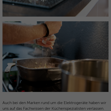
Auch bei den Marken rund um die Elektrogeräte haben wir
uns auf das Fachwissen der Küchenspezialisten verlassen.