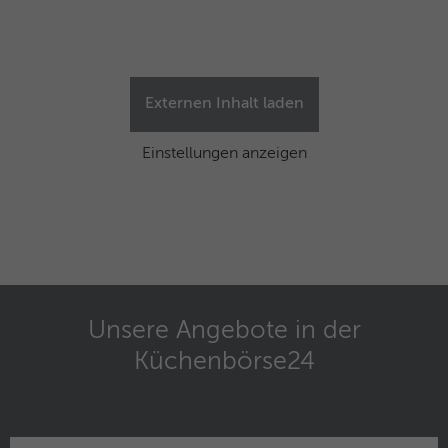
Externen Inhalt laden
Einstellungen anzeigen
Unsere Angebote in der
Küchenbörse24