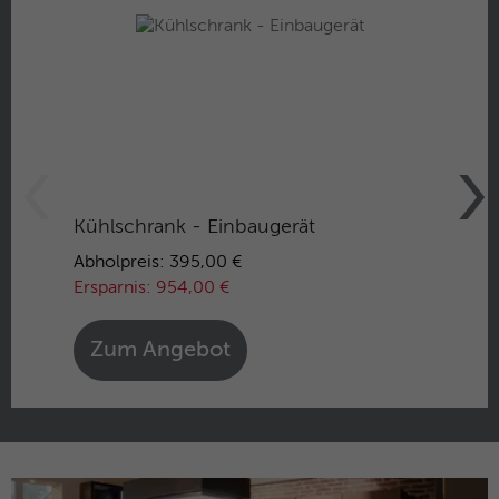
Kühlschrank - Einbaugerät
Abholpreis: 395,00 €
Ersparnis: 954,00 €
Zum Angebot