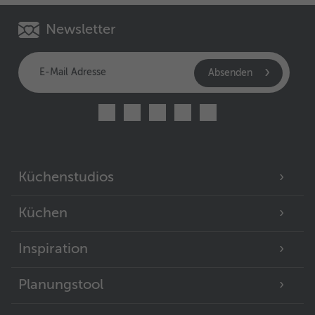
Newsletter
Absenden
Küchenstudios
Küchen
Inspiration
Planungstool