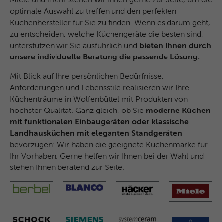
Miele und mehr stehen wir Ihnen gerne zur Seite, um die
optimale Auswahl zu treffen und den perfekten
Küchenhersteller für Sie zu finden. Wenn es darum geht,
zu entscheiden, welche Küchengeräte die besten sind,
unterstützen wir Sie ausführlich und
bieten Ihnen durch
unsere individuelle Beratung die passende Lösung.
Mit Blick auf Ihre persönlichen Bedürfnisse,
Anforderungen und Lebensstile realisieren wir Ihre
Küchenträume in Wolfenbüttel mit Produkten von
höchster Qualität. Ganz gleich, ob Sie
moderne Küchen
mit funktionalen Einbaugeräten oder klassische
Landhausküchen mit eleganten Standgeräten
bevorzugen: Wir haben die geeignete Küchenmarke für
Ihr Vorhaben. Gerne helfen wir Ihnen bei der Wahl und
stehen Ihnen beratend zur Seite.