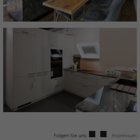
Folgen Sie uns:
Impressum