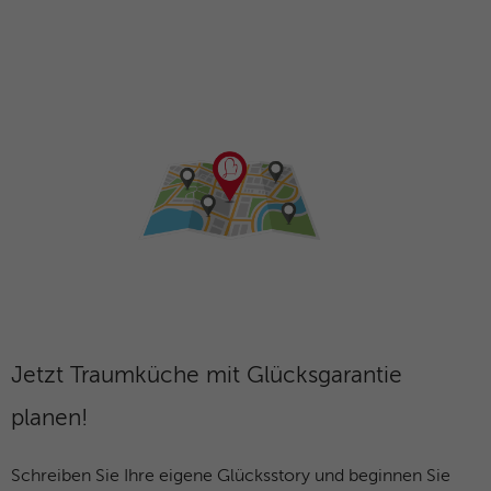
Jetzt Traumküche mit Glücksgarantie
planen!
Schreiben Sie Ihre eigene Glücksstory und beginnen Sie