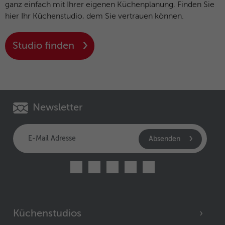
ganz einfach mit Ihrer eigenen Küchenplanung. Finden Sie
hier Ihr Küchenstudio, dem Sie vertrauen können.
Studio finden
Newsletter
Absenden
Küchenstudios