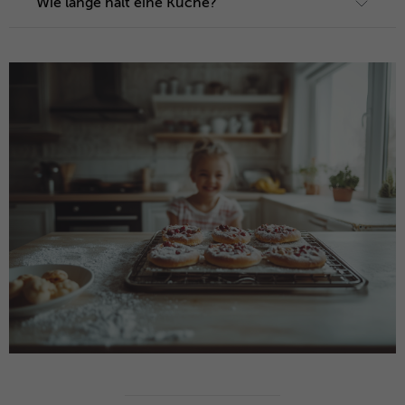
Wie lange hält eine Küche?