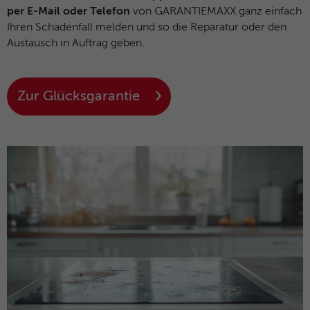
per E-Mail oder Telefon
von GARANTIEMAXX ganz einfach
Ihren Schadenfall melden und so die Reparatur oder den
Austausch in Auftrag geben.
Zur Glücksgarantie