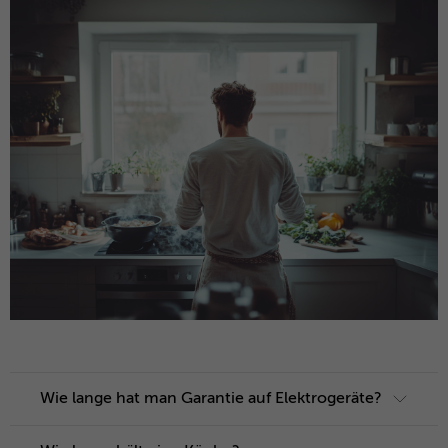
Wie lange hat man Garantie auf Elektrogeräte?