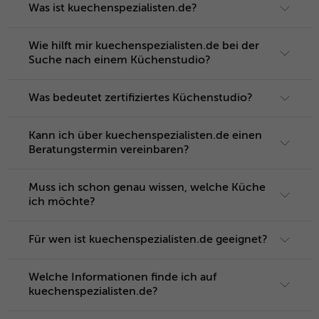
Microsoft-Domains hinweg verwendet.
Was ist kuechenspezialisten.de?
Wie hilft mir kuechenspezialisten.de bei der
Suche nach einem Küchenstudio?
Was bedeutet zertifiziertes Küchenstudio?
Kann ich über kuechenspezialisten.de einen
Beratungstermin vereinbaren?
Muss ich schon genau wissen, welche Küche
ich möchte?
Für wen ist kuechenspezialisten.de geeignet?
Welche Informationen finde ich auf
kuechenspezialisten.de?