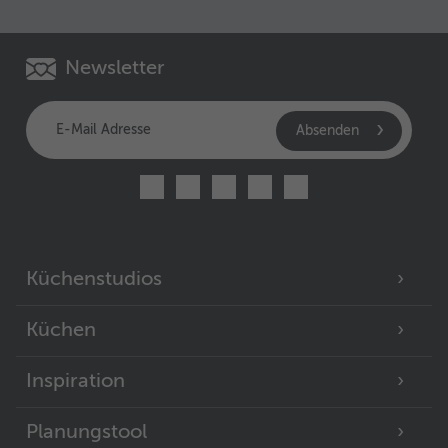
Newsletter
Absenden
Küchenstudios
Küchen
Inspiration
Planungstool