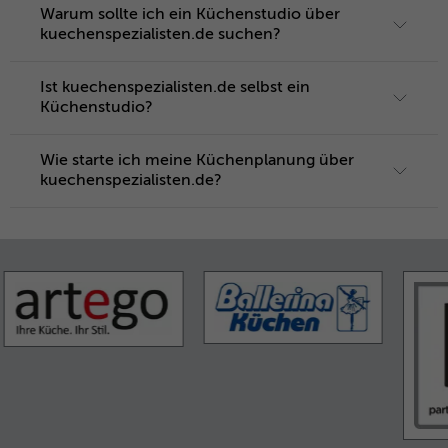
Warum sollte ich ein Küchenstudio über
kuechenspezialisten.de suchen?
Ist kuechenspezialisten.de selbst ein
Küchenstudio?
Wie starte ich meine Küchenplanung über
kuechenspezialisten.de?