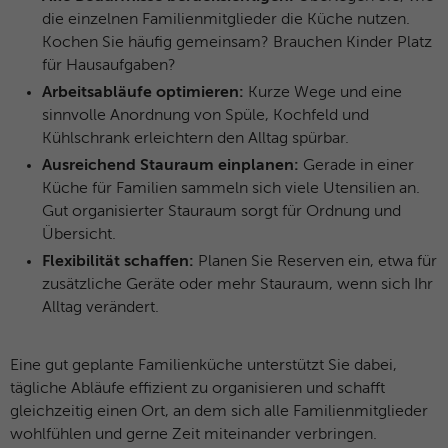
die einzelnen Familienmitglieder die Küche nutzen.
Kochen Sie häufig gemeinsam? Brauchen Kinder Platz
für Hausaufgaben?
Arbeitsabläufe optimieren:
Kurze Wege und eine
sinnvolle Anordnung von Spüle, Kochfeld und
Kühlschrank erleichtern den Alltag spürbar.
Ausreichend Stauraum einplanen:
Gerade in einer
Küche für Familien sammeln sich viele Utensilien an.
Gut organisierter Stauraum sorgt für Ordnung und
Übersicht.
Flexibilität schaffen:
Planen Sie Reserven ein, etwa für
zusätzliche Geräte oder mehr Stauraum, wenn sich Ihr
Alltag verändert.
Eine gut geplante Familienküche unterstützt Sie dabei,
tägliche Abläufe effizient zu organisieren und schafft
gleichzeitig einen Ort, an dem sich alle Familienmitglieder
wohlfühlen und gerne Zeit miteinander verbringen.