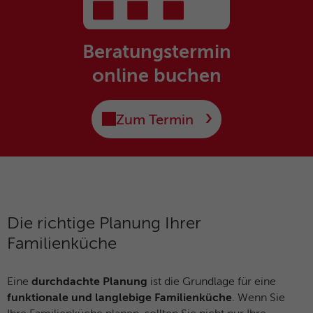
Beratungstermin
online buchen
Zum Termin
Die richtige Planung Ihrer
Familienküche
Eine
durchdachte Planung
ist die Grundlage für eine
funktionale und langlebige Familienküche
. Wenn Sie