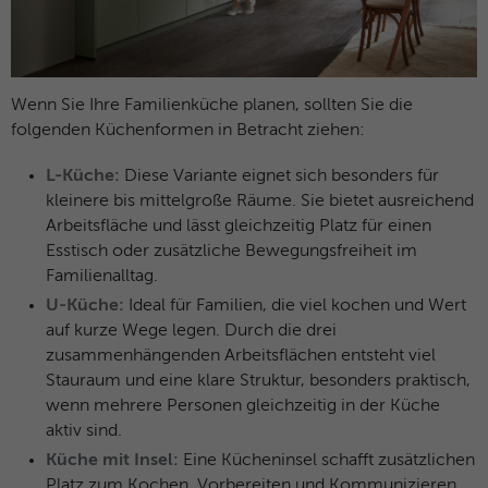
Wenn Sie Ihre Familienküche planen, sollten Sie die
folgenden Küchenformen in Betracht ziehen:
L-Küche:
Diese Variante eignet sich besonders für
kleinere bis mittelgroße Räume. Sie bietet ausreichend
Arbeitsfläche und lässt gleichzeitig Platz für einen
Esstisch oder zusätzliche Bewegungsfreiheit im
Familienalltag.
U-Küche:
Ideal für Familien, die viel kochen und Wert
auf kurze Wege legen. Durch die drei
zusammenhängenden Arbeitsflächen entsteht viel
Stauraum und eine klare Struktur, besonders praktisch,
wenn mehrere Personen gleichzeitig in der Küche
aktiv sind.
Küche mit Insel:
Eine Kücheninsel schafft zusätzlichen
Platz zum Kochen, Vorbereiten und Kommunizieren.