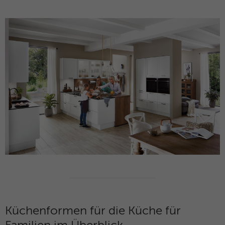
Küchenformen für die Küche für