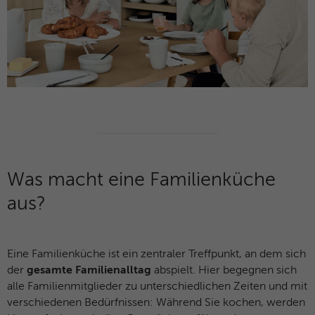
Microsoft-Domains hinweg verwendet.
Was macht eine Familienküche
aus?
Eine Familienküche ist ein zentraler Treffpunkt, an dem sich
der
gesamte Familienalltag
abspielt. Hier begegnen sich
alle Familienmitglieder zu unterschiedlichen Zeiten und mit
verschiedenen Bedürfnissen: Während Sie kochen, werden