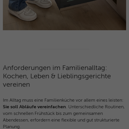
Anforderungen im Familienalltag:
Kochen, Leben & Lieblingsgerichte
vereinen
Im Alltag muss eine Familienküche vor allem eines leisten:
Sie soll Abläufe vereinfachen
. Unterschiedliche Routinen,
vom schnellen Frühstück bis zum gemeinsamen
Abendessen, erfordern eine flexible und gut strukturierte
Planung.