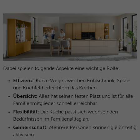
Dabei spielen folgende Aspekte eine wichtige Rolle:
Effizienz
: Kurze Wege zwischen Kühlschrank, Spüle
und Kochfeld erleichtern das Kochen.
Übersicht:
Alles hat seinen festen Platz und ist für alle
Familienmitglieder schnell erreichbar.
Flexibilität:
Die Küche passt sich wechselnden
Bedürfnissen im Familienalltag an.
Gemeinschaft:
Mehrere Personen können gleichzeitig
aktiv sein.