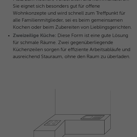
Sie eignet sich besonders gut für offene
Wohnkonzepte und wird schnell zum Treffpunkt für
alle Familienmitglieder, sei es beim gemeinsamen
Kochen oder beim Zubereiten von Lieblingsgerichten.
Zweizeilige Küche:
Diese Form ist eine gute Lösung
für schmale Räume. Zwei gegenüberliegende
Küchenzeilen sorgen für effiziente Arbeitsabläufe und
ausreichend Stauraum, ohne den Raum zu überladen.