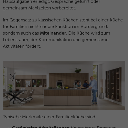
Hausaufgaben erledigt, Gespräche geführt oder
gemeinsam Mahlzeiten vorbereitet.
Im Gegensatz zu klassischen Küchen steht bei einer Küche
für Familien nicht nur die Funktion im Vordergrund,
sondern auch das
Miteinander
. Die Küche wird zum
Lebensraum, der Kommunikation und gemeinsame
Aktivitäten fördert.
Typische Merkmale einer Familienküche sind: