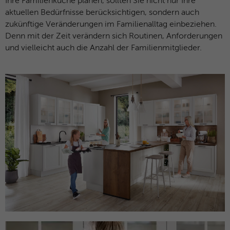
Ihre Familienküche planen, sollten Sie nicht nur Ihre
aktuellen Bedürfnisse berücksichtigen, sondern auch
zukünftige Veränderungen im Familienalltag einbeziehen.
Denn mit der Zeit verändern sich Routinen, Anforderungen
und vielleicht auch die Anzahl der Familienmitglieder.