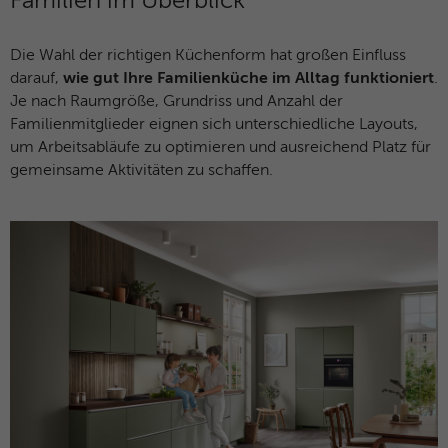
Familien im Überblick
Die Wahl der richtigen Küchenform hat großen Einfluss
darauf,
wie gut Ihre Familienküche im Alltag funktioniert
.
Je nach Raumgröße, Grundriss und Anzahl der
Familienmitglieder eignen sich unterschiedliche Layouts,
um Arbeitsabläufe zu optimieren und ausreichend Platz für
gemeinsame Aktivitäten zu schaffen.