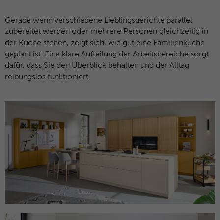
Gerade wenn verschiedene Lieblingsgerichte parallel
zubereitet werden oder mehrere Personen gleichzeitig in
der Küche stehen, zeigt sich, wie gut eine Familienküche
geplant ist. Eine klare Aufteilung der Arbeitsbereiche sorgt
dafür, dass Sie den Überblick behalten und der Alltag
reibungslos funktioniert.