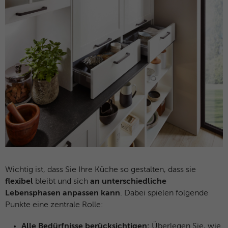
Wichtig ist, dass Sie Ihre Küche so gestalten, dass sie
flexibel
bleibt und sich
an unterschiedliche
Lebensphasen anpassen kann
. Dabei spielen folgende
Punkte eine zentrale Rolle:
Alle Bedürfnisse berücksichtigen:
Überlegen Sie, wie