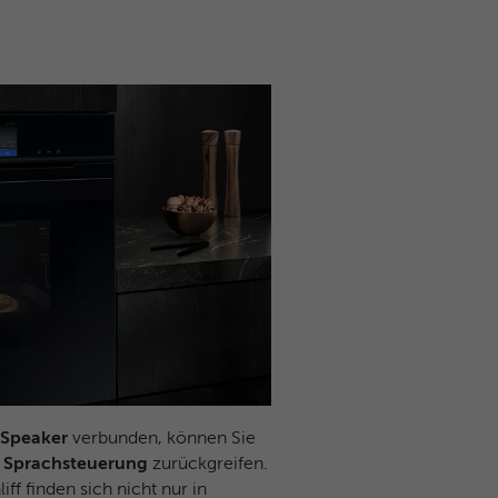
 Speaker
verbunden, können Sie
e
Sprachsteuerung
zurückgreifen.
ff finden sich nicht nur in