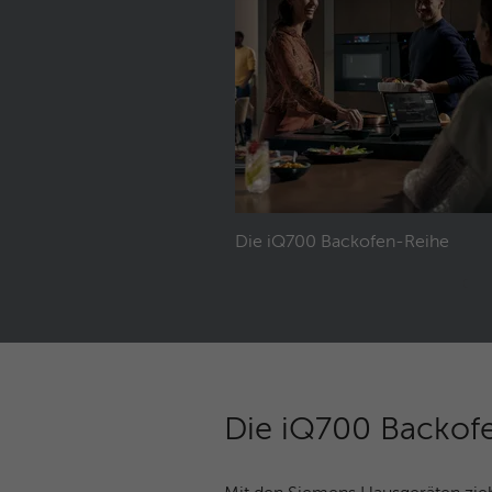
Die iQ700 Backofen-Reihe
Die iQ700 Backofe