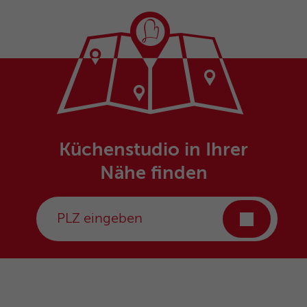
Küchenstudio in Ihrer
Nähe finden