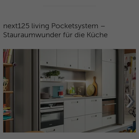
next125 living Pocketsystem –
Stauraumwunder für die Küche