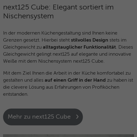
next125 Cube: Elegant sortiert im
Nischensystem
In der modernen Küchengestaltung sind Ihnen keine
Grenzen gesetzt. Hierbei steht
stilvolles Design
stets im
Gleichgewicht zu
alltagstauglicher Funktionalität
. Dieses
Gleichgewicht gelingt next125 auf elegante und innovative
Weiße mit dem Nischensystem next125 Cube.
Mit dem Ziel Ihnen die Arbeit in der Küche komfortabel zu
gestalten und alles
auf einen Griff in der Hand
zu haben ist
die clevere Lösung aus Erfahrungen von Profiköchen
entstanden.
Mehr zu next125 Cube