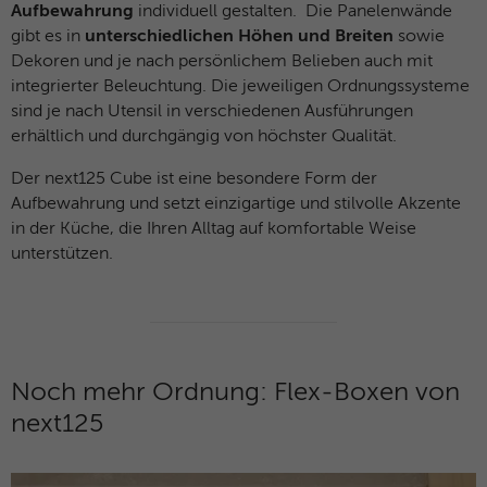
Aufbewahrung
individuell gestalten. Die Panelenwände
gibt es in
unterschiedlichen Höhen und Breiten
sowie
Dekoren und je nach persönlichem Belieben auch mit
integrierter Beleuchtung. Die jeweiligen Ordnungssysteme
sind je nach Utensil in verschiedenen Ausführungen
erhältlich und durchgängig von höchster Qualität.
Der next125 Cube ist eine besondere Form der
Aufbewahrung und setzt einzigartige und stilvolle Akzente
in der Küche, die Ihren Alltag auf komfortable Weise
unterstützen.
Noch mehr Ordnung: Flex-Boxen von
next125