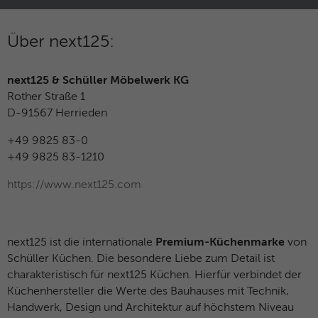
Über next125:
next125 & Schüller Möbelwerk KG
Rother Straße 1
D-91567 Herrieden
+49 9825 83-0
+49 9825 83-1210
https://www.next125.com
next125 ist die internationale
Premium-Küchenmarke
von
Schüller Küchen. Die besondere Liebe zum Detail ist
charakteristisch für next125 Küchen. Hierfür verbindet der
Küchenhersteller die Werte des Bauhauses mit Technik,
Handwerk, Design und Architektur auf höchstem Niveau