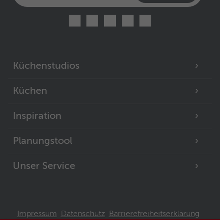
Küchenstudios
Küchen
Inspiration
Planungstool
Unser Service
Impressum
Datenschutz
Barrierefreiheitserklärung