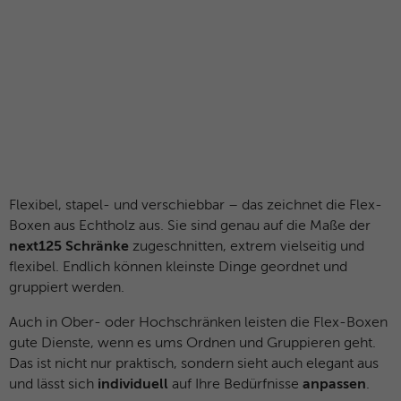
Flexibel, stapel- und verschiebbar – das zeichnet die Flex-
Boxen aus Echtholz aus. Sie sind genau auf die Maße der
next125 Schränke
zugeschnitten, extrem vielseitig und
flexibel. Endlich können kleinste Dinge geordnet und
gruppiert werden.
Auch in Ober- oder Hochschränken leisten die Flex-Boxen
gute Dienste, wenn es ums Ordnen und Gruppieren geht.
Das ist nicht nur praktisch, sondern sieht auch elegant aus
und lässt sich
individuell
auf Ihre Bedürfnisse
anpassen
.