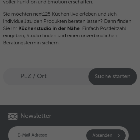
voller Funktion und Emotion erschaffen.
Sie möchten next125 Küchen live erleben und sich
individuell zu den Produkten beraten lassen? Dann finden
Sie Ihr
Küchenstudio in der Nähe
. Einfach Postleitzahl
eingeben, Studio finden und einen unverbindlichen
Beratungstermin sichern.
Suche starten
Newsletter
Absenden