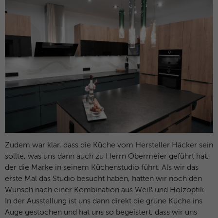
Microsoft-Domains hinweg verwendet.
Zudem war klar, dass die Küche vom Hersteller Häcker sein
sollte, was uns dann auch zu Herrn Obermeier geführt hat,
der die Marke in seinem Küchenstudio führt. Als wir das
erste Mal das Studio besucht haben, hatten wir noch den
Wunsch nach einer Kombination aus Weiß und Holzoptik.
In der Ausstellung ist uns dann direkt die grüne Küche ins
Auge gestochen und hat uns so begeistert, dass wir uns