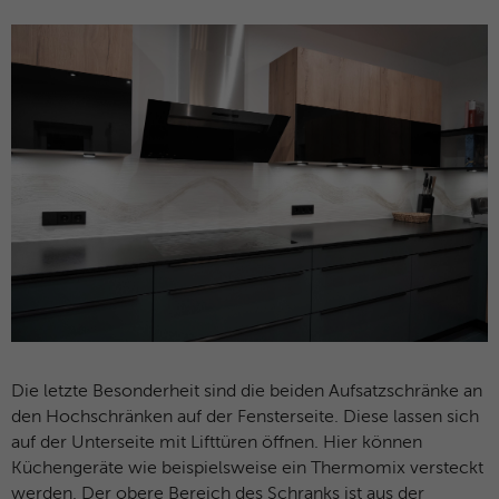
Die letzte Besonderheit sind die beiden Aufsatzschränke an
den Hochschränken auf der Fensterseite. Diese lassen sich
auf der Unterseite mit Lifttüren öffnen. Hier können
Küchengeräte wie beispielsweise ein Thermomix versteckt
werden. Der obere Bereich des Schranks ist aus der