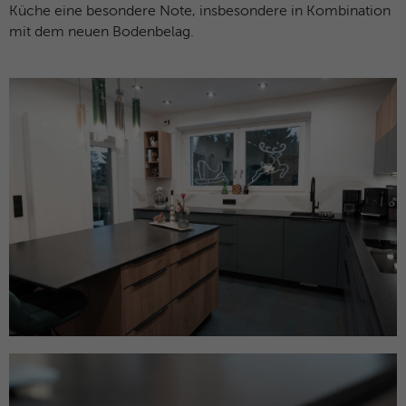
Küche eine besondere Note, insbesondere in Kombination
mit dem neuen Bodenbelag.