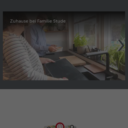
Zuhause bei Familie Stude