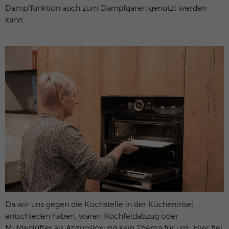
Dampffunktion auch zum Dampfgaren genutzt werden
kann.
Da wir uns gegen die Kochstelle in der Kücheninsel
entschieden haben, waren Kochfeldabzug oder
Muldenlüfter als Abzugslösung kein Thema für uns. Hier fiel