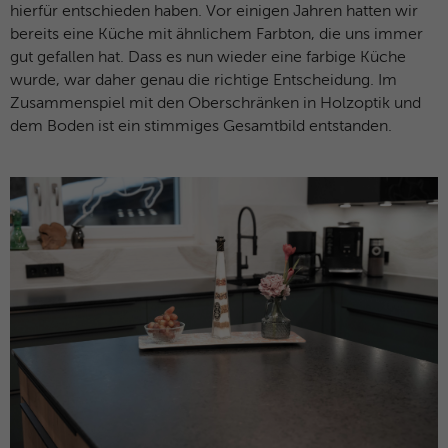
hierfür entschieden haben. Vor einigen Jahren hatten wir
bereits eine Küche mit ähnlichem Farbton, die uns immer
gut gefallen hat. Dass es nun wieder eine farbige Küche
wurde, war daher genau die richtige Entscheidung. Im
Zusammenspiel mit den Oberschränken in Holzoptik und
dem Boden ist ein stimmiges Gesamtbild entstanden.