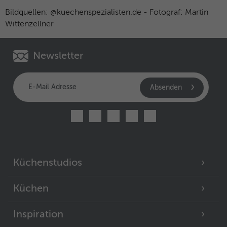
Bildquellen: @kuechenspezialisten.de - Fotograf: Martin
Wittenzellner
Newsletter
Absenden
Küchenstudios
Küchen
Inspiration