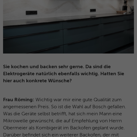
Sie kochen und backen sehr gerne. Da sind die
Elektrogeräte natürlich ebenfalls wichtig. Hatten Sie
hier auch konkrete Wünsche?
Frau Röming:
Wichtig war mir eine gute Qualität zum
angemessenen Preis. So ist die Wahl auf Bosch gefallen.
Was die Geräte selbst betrifft, hat sich mein Mann eine
Mikrowelle gewünscht, die auf Empfehlung von Herrn
Obermeier als Kombigerät im Backofen geplant wurde.
Darüber befindet sich ein weiterer Backofen, der mit