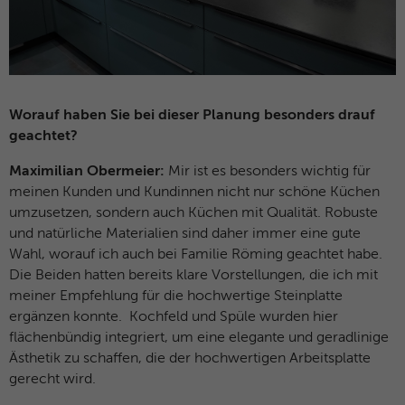
Worauf haben Sie bei dieser Planung besonders drauf
geachtet?
Maximilian Obermeier:
Mir ist es besonders wichtig für
meinen Kunden und Kundinnen nicht nur schöne Küchen
umzusetzen, sondern auch Küchen mit Qualität. Robuste
und natürliche Materialien sind daher immer eine gute
Wahl, worauf ich auch bei Familie Röming geachtet habe.
Die Beiden hatten bereits klare Vorstellungen, die ich mit
meiner Empfehlung für die hochwertige Steinplatte
ergänzen konnte. Kochfeld und Spüle wurden hier
flächenbündig integriert, um eine elegante und geradlinige
Ästhetik zu schaffen, die der hochwertigen Arbeitsplatte
gerecht wird.