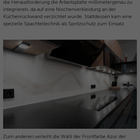
die Herausforderung die Arbeitsplatte millimetergenau zu
integrieren, da auf eine Nischenverkleidung an der
Küchenrückwand verzichtet wurde. Stattdessen kam eine
spezielle Spachteltechnik als Spritzschutz zum Einsatz.
Zum anderen verleiht die Wahl der Frontfarbe Azur der