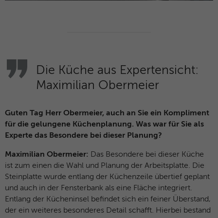
Die Küche aus Expertensicht:
Maximilian Obermeier
Guten Tag Herr Obermeier, auch an Sie ein Kompliment
für die gelungene Küchenplanung. Was war für Sie als
Experte das Besondere bei dieser Planung?
Maximilian Obermeier:
Das Besondere bei dieser Küche
ist zum einen die Wahl und Planung der Arbeitsplatte. Die
Steinplatte wurde entlang der Küchenzeile übertief geplant
und auch in der Fensterbank als eine Fläche integriert.
Entlang der Kücheninsel befindet sich ein feiner Überstand,
der ein weiteres besonderes Detail schafft. Hierbei bestand