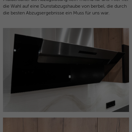
die Wahl auf eine Dunstabzugshaube von berbel, die durch
die besten Abzugsergebnisse ein Muss für uns war.