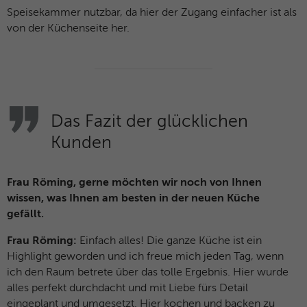
Speisekammer nutzbar, da hier der Zugang einfacher ist als
von der Küchenseite her.
Das Fazit der glücklichen
Kunden
Frau Röming, gerne möchten wir noch von Ihnen
wissen, was Ihnen am besten in der neuen Küche
gefällt.
Frau Röming:
Einfach alles! Die ganze Küche ist ein
Highlight geworden und ich freue mich jeden Tag, wenn
ich den Raum betrete über das tolle Ergebnis. Hier wurde
alles perfekt durchdacht und mit Liebe fürs Detail
eingeplant und umgesetzt. Hier kochen und backen zu