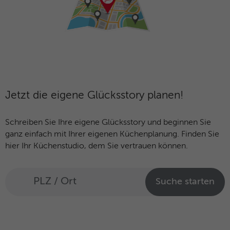
Jetzt die eigene Glücksstory planen!
Schreiben Sie Ihre eigene Glücksstory und beginnen Sie
ganz einfach mit Ihrer eigenen Küchenplanung. Finden Sie
hier Ihr Küchenstudio, dem Sie vertrauen können.
Suche starten