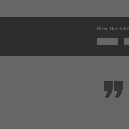
Diese Herstelle