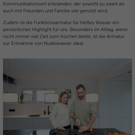
Kommunikationsort entstanden, der sowohl zu zweit als
auch mit Freunden und Familie viel genutzt wird.
Zudem ist die Funktionsarmatur für heißes Wasser ein
persönliches Highlight für uns. Besonders im Alltag, wenn
nicht immer viel Zeit zum Kochen bleibt, ist die Armatur
zur Entnahme von Nudelwasser ideal.