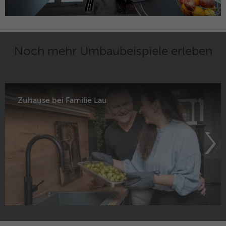
Noch mehr Umbaubeispiele erleben
Zuhause bei Familie Lau