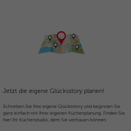
Jetzt die eigene Glücksstory planen!
Schreiben Sie Ihre eigene Glücksstory und beginnen Sie
ganz einfach mit Ihrer eigenen Küchenplanung. Finden Sie
hier Ihr Küchenstudio, dem Sie vertrauen können.