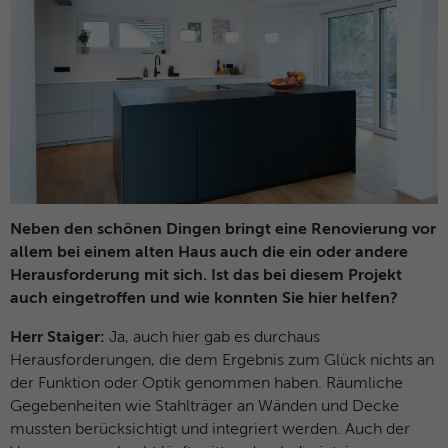
Neben den schönen Dingen bringt eine Renovierung vor
allem bei einem alten Haus auch die ein oder andere
Herausforderung mit sich. Ist das bei diesem Projekt
auch eingetroffen und wie konnten Sie hier helfen?
Herr Staiger:
Ja, auch hier gab es durchaus
Herausforderungen, die dem Ergebnis zum Glück nichts an
der Funktion oder Optik genommen haben. Räumliche
Gegebenheiten wie Stahlträger an Wänden und Decke
mussten berücksichtigt und integriert werden. Auch der