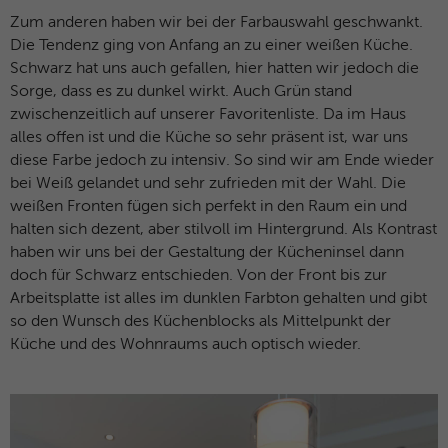
Zum anderen haben wir bei der Farbauswahl geschwankt.
Die Tendenz ging von Anfang an zu einer weißen Küche.
Schwarz hat uns auch gefallen, hier hatten wir jedoch die
Sorge, dass es zu dunkel wirkt. Auch Grün stand
zwischenzeitlich auf unserer Favoritenliste. Da im Haus
alles offen ist und die Küche so sehr präsent ist, war uns
diese Farbe jedoch zu intensiv. So sind wir am Ende wieder
bei Weiß gelandet und sehr zufrieden mit der Wahl. Die
weißen Fronten fügen sich perfekt in den Raum ein und
halten sich dezent, aber stilvoll im Hintergrund. Als Kontrast
haben wir uns bei der Gestaltung der Kücheninsel dann
doch für Schwarz entschieden. Von der Front bis zur
Arbeitsplatte ist alles im dunklen Farbton gehalten und gibt
so den Wunsch des Küchenblocks als Mittelpunkt der
Küche und des Wohnraums auch optisch wieder.