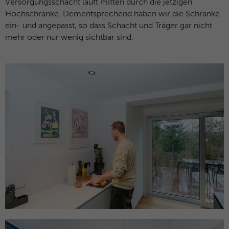
Versorgungsschacht läuft mitten durch die jetzigen
Hochschränke. Dementsprechend haben wir die Schränke
ein- und angepasst, so dass Schacht und Träger gar nicht
mehr oder nur wenig sichtbar sind.