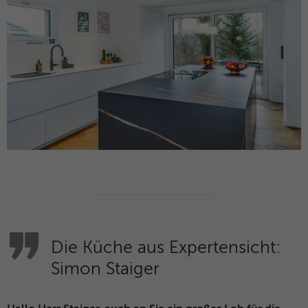
Die Küche aus Expertensicht:
Simon Staiger