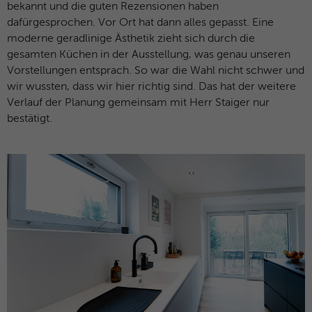
bekannt und die guten Rezensionen haben
dafürgesprochen. Vor Ort hat dann alles gepasst. Eine
moderne geradlinige Ästhetik zieht sich durch die
gesamten Küchen in der Ausstellung, was genau unseren
Vorstellungen entsprach. So war die Wahl nicht schwer und
wir wussten, dass wir hier richtig sind. Das hat der weitere
Verlauf der Planung gemeinsam mit Herr Staiger nur
bestätigt.