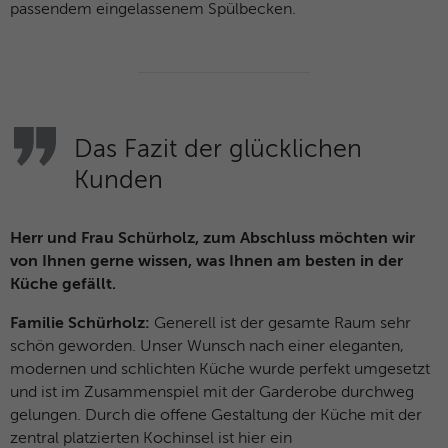
passendem eingelassenem Spülbecken.
Das Fazit der glücklichen
Kunden
Herr und Frau Schürholz, zum Abschluss möchten wir
von Ihnen gerne wissen, was Ihnen am besten in der
Küche gefällt.
Familie Schürholz:
Generell ist der gesamte Raum sehr
schön geworden. Unser Wunsch nach einer eleganten,
modernen und schlichten Küche wurde perfekt umgesetzt
und ist im Zusammenspiel mit der Garderobe durchweg
gelungen. Durch die offene Gestaltung der Küche mit der
zentral platzierten Kochinsel ist hier ein