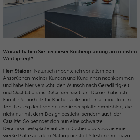
Worauf haben Sie bei dieser Küchenplanung am meisten
Wert gelegt?
Herr Staiger:
Natürlich möchte ich vor allem den
Ansprüchen meiner Kunden und Kundinnen nachkommen
und habe hier versucht, den Wunsch nach Geradlinigkeit
und Qualität bis ins Detail umzusetzen. Darum habe ich
Familie Schürholz für Küchenzeile und -insel eine Ton-in-
Ton-Lösung der Fronten und Arbeitsplatte empfohlen, die
nicht nur mit dem Design besticht, sondern auch der
Qualität. So befindet sich nun eine schwarze
Keramikarbeitsplatte auf dem Küchenblock sowie eine
weiße Platte aus dem Naturquarzstoff Silestone mit dazu