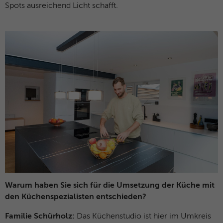
Spots ausreichend Licht schafft.
Warum haben Sie sich für die Umsetzung der Küche mit
den Küchenspezialisten entschieden?
Familie Schürholz:
Das Küchenstudio ist hier im Umkreis