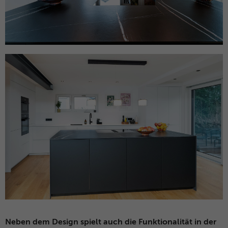
Neben dem Design spielt auch die Funktionalität in der