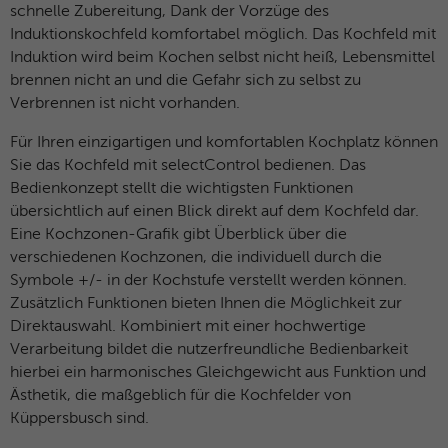
schnelle Zubereitung, Dank der Vorzüge des
Induktionskochfeld komfortabel möglich. Das Kochfeld mit
Induktion wird beim Kochen selbst nicht heiß, Lebensmittel
brennen nicht an und die Gefahr sich zu selbst zu
Verbrennen ist nicht vorhanden.
Für Ihren einzigartigen und komfortablen Kochplatz können
Sie das Kochfeld mit selectControl bedienen. Das
Bedienkonzept stellt die wichtigsten Funktionen
übersichtlich auf einen Blick direkt auf dem Kochfeld dar.
Eine Kochzonen-Grafik gibt Überblick über die
verschiedenen Kochzonen, die individuell durch die
Symbole +/- in der Kochstufe verstellt werden können.
Zusätzlich Funktionen bieten Ihnen die Möglichkeit zur
Direktauswahl. Kombiniert mit einer hochwertige
Verarbeitung bildet die nutzerfreundliche Bedienbarkeit
hierbei ein harmonisches Gleichgewicht aus Funktion und
Ästhetik, die maßgeblich für die Kochfelder von
Küppersbusch sind.