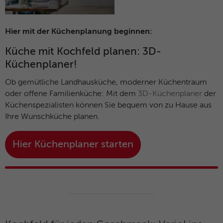
Microsoft-Domains hinweg verwendet.
Hier mit der Küchenplanung beginnen:
Küche mit Kochfeld planen: 3D-
Küchenplaner!
Ob gemütliche Landhausküche, moderner Küchentraum
oder offene Familienküche: Mit dem
3D-Küchenplaner
der
Küchenspezialisten können Sie bequem von zu Hause aus
Ihre Wunschküche planen.
Hier Küchenplaner starten