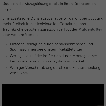
lässt sich die Abzugslösung direkt in Ihren Kochbereich
fügen.
Eine zusätzliche Dunstabzugshaube wird nicht benötigt und
mehr Freiheit in der individuellen Gestaltung Ihrer
Traumküche geboten. Zusätzlich verfügt der
Muldenlüfter
über weitere Vorteile:
Einfache Reinigung durch herausnehmbaren und
Spülmaschinen geeignetem Metallfettfilter
Geringe Lautstärke im Betrieb durch Montage eines
besonders leisen Lüftungssystem im Sockel
Weniger Verschmutzung durch eine Fettabscheidung
von 96,5%