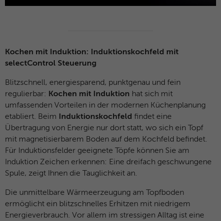
Kochen mit Induktion: Induktionskochfeld mit
selectControl Steuerung
Blitzschnell, energiesparend, punktgenau und fein
regulierbar:
Kochen mit Induktion
hat sich mit
umfassenden Vorteilen in der modernen Küchenplanung
etabliert. Beim
Induktionskochfeld
findet eine
Übertragung von Energie nur dort statt, wo sich ein Topf
mit magnetisierbarem Boden auf dem Kochfeld befindet.
Für Induktionsfelder geeignete Töpfe können Sie am
Induktion Zeichen erkennen: Eine dreifach geschwungene
Spule, zeigt Ihnen die Tauglichkeit an.
Die unmittelbare Wärmeerzeugung am Topfboden
ermöglicht ein blitzschnelles Erhitzen mit niedrigem
Energieverbrauch. Vor allem im stressigen Alltag ist eine