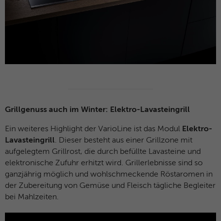
Grillgenuss auch im Winter: Elektro-Lavasteingrill
Ein weiteres Highlight der VarioLine ist das Modul
Elektro-
Lavasteingrill
. Dieser besteht aus einer Grillzone mit
aufgelegtem Grillrost, die durch befüllte Lavasteine und
elektronische Zufuhr erhitzt wird. Grillerlebnisse sind so
ganzjährig möglich und wohlschmeckende Röstaromen in
der Zubereitung von Gemüse und Fleisch tägliche Begleiter
bei Mahlzeiten.