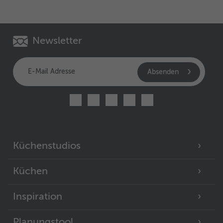
Newsletter
Absenden
Küchenstudios
Küchen
Inspiration
Planungstool