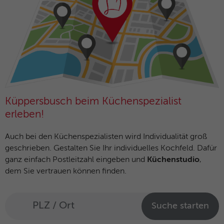
Küppersbusch beim Küchenspezialist
erleben!
Auch bei den Küchenspezialisten wird Individualität groß
geschrieben. Gestalten Sie Ihr individuelles Kochfeld. Dafür
ganz einfach Postleitzahl eingeben und
Küchenstudio
,
dem Sie vertrauen können finden.
Suche starten