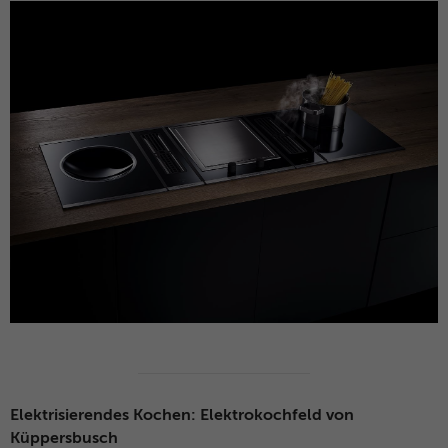
Elektrisierendes Kochen: Elektrokochfeld von
Küppersbusch