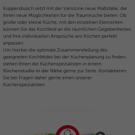
Küppersbusch setzt mit der VarioLine neue Maßstäbe, die
Ihnen neue Möglichkeiten für die Traumküche bieten. Ob
große oder kleine Küche, mit den einzelnen Elementen
können Sie das Kochfeld an die räumlichen Gegebenheiten
und Ihre individuellen Ansprüche ans Kochen perfekt
anpassen.
Um hierbei die optimale Zusammenstellung des
geeigneten Kochfeldes bei der Küchenplanung zu finden,
stehen Ihnen die Küchenspezialisten in einem
Küchenstudio in der Nähe
gerne zur Seite. Kontaktieren
Sie bei Fragen daher gerne einen unserer
Küchenspezialisten.