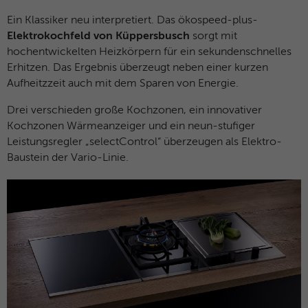
Ein Klassiker neu interpretiert. Das ökospeed-plus-
Elektrokochfeld von Küppersbusch
sorgt mit
hochentwickelten Heizkörpern für ein sekundenschnelles
Erhitzen. Das Ergebnis überzeugt neben einer kurzen
Aufheitzzeit auch mit dem Sparen von Energie.
Drei verschieden große Kochzonen, ein innovativer
Kochzonen Wärmeanzeiger und ein neun-stufiger
Leistungsregler „selectControl“ überzeugen als Elektro-
Baustein der Vario-Linie.