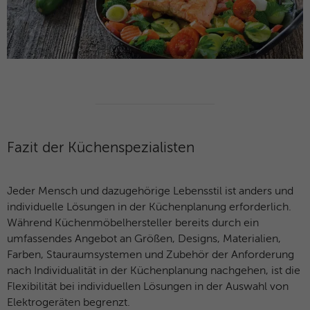
Fazit der Küchenspezialisten
Jeder Mensch und dazugehörige Lebensstil ist anders und
individuelle Lösungen in der Küchenplanung erforderlich.
Während Küchenmöbelhersteller bereits durch ein
umfassendes Angebot an Größen, Designs, Materialien,
Farben, Stauraumsystemen und Zubehör der Anforderung
nach Individualität in der Küchenplanung nachgehen, ist die
Flexibilität bei individuellen Lösungen in der Auswahl von
Elektrogeräten begrenzt.