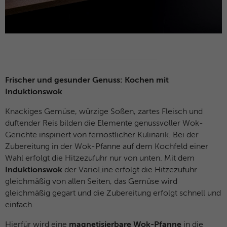
Frischer und gesunder Genuss: Kochen mit
Induktionswok
Knackiges Gemüse, würzige Soßen, zartes Fleisch und
duftender Reis bilden die Elemente genussvoller Wok-
Gerichte inspiriert von fernöstlicher Kulinarik. Bei der
Zubereitung in der Wok-Pfanne auf dem Kochfeld einer
Wahl erfolgt die Hitzezufuhr nur von unten. Mit dem
Induktionswok
der VarioLine erfolgt die Hitzezufuhr
gleichmäßig von allen Seiten, das Gemüse wird
gleichmäßig gegart und die Zubereitung erfolgt schnell und
einfach.
Hierfür wird eine
magnetisierbare Wok-Pfanne
in die