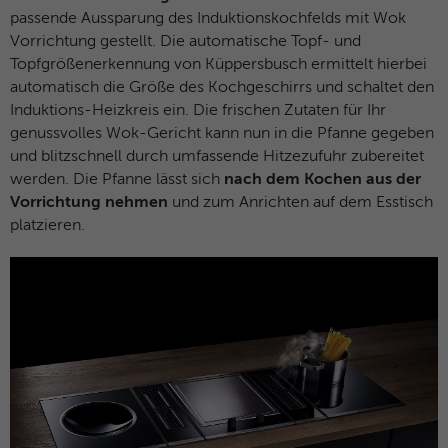
passende Aussparung des Induktionskochfelds mit Wok
Vorrichtung gestellt. Die automatische Topf- und
Topfgrößenerkennung von Küppersbusch ermittelt hierbei
automatisch die Größe des Kochgeschirrs und schaltet den
Induktions-Heizkreis ein. Die frischen Zutaten für Ihr
genussvolles Wok-Gericht kann nun in die Pfanne gegeben
und blitzschnell durch umfassende Hitzezufuhr zubereitet
werden. Die Pfanne lässt sich
nach dem Kochen aus der
Vorrichtung nehmen
und zum Anrichten auf dem Esstisch
platzieren.