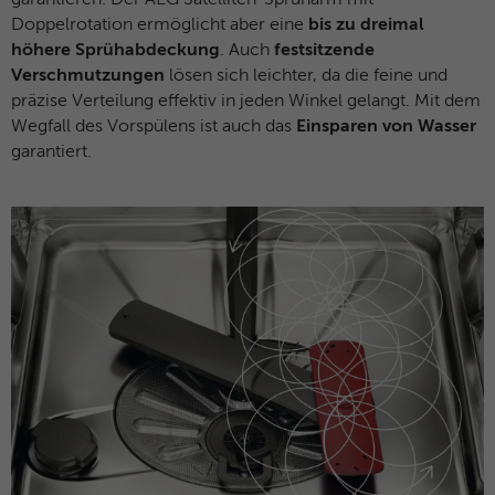
Doppelrotation ermöglicht aber eine
bis zu dreimal
höhere Sprühabdeckung
. Auch
festsitzende
Verschmutzungen
lösen sich leichter, da die feine und
präzise Verteilung effektiv in jeden Winkel gelangt. Mit dem
Wegfall des Vorspülens ist auch das
Einsparen von Wasser
garantiert.