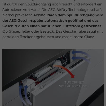
ist durch den Spüldurchgang noch feucht und erfordert ein
Abtrocknen von Hand. Die AEG AirDry Technologie schafft
hierbei praktische Abhilfe.
Nach dem Spüldurchgang wird
der AEG Geschirrspüler automatisch geöffnet und das
Geschirr durch einen natürlichen Luftstrom getrocknet
.
Ob Gläser, Teller oder Besteck: Das Geschirr überzeugt mit
perfekten Trockenergebnissen und makellosem Glanz.