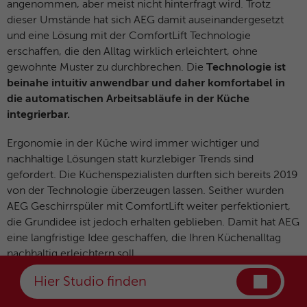
angenommen, aber meist nicht hinterfragt wird. Trotz
dieser Umstände hat sich AEG damit auseinandergesetzt
und eine Lösung mit der ComfortLift Technologie
erschaffen, die den Alltag wirklich erleichtert, ohne
gewohnte Muster zu durchbrechen. Die
Technologie ist
beinahe intuitiv anwendbar und daher komfortabel in
die automatischen Arbeitsabläufe in der Küche
integrierbar.
Ergonomie in der Küche wird immer wichtiger und
nachhaltige Lösungen statt kurzlebiger Trends sind
gefordert. Die Küchenspezialisten durften sich bereits 2019
von der Technologie überzeugen lassen. Seither wurden
AEG Geschirrspüler mit ComfortLift weiter perfektioniert,
die Grundidee ist jedoch erhalten geblieben. Damit hat AEG
eine langfristige Idee geschaffen, die Ihren Küchenalltag
nachhaltig erleichtern soll.