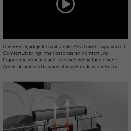
Microsoft-Domains hinweg verwendet.
Diese einzigartige Innovation des AEG Geschirrspülers mit
ComfortLift bringt Ihnen besonderen Komfort und
Ergonomie im Alltag und ist entscheidend für einfache
Arbeitsabläufe und langanhaltende Freude in der Küche.