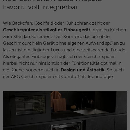
Favorit: voll integrierbar
Wie Backofen, Kochfeld oder Kühlschrank zählt der
Geschirrspüler als stilvolles Einbaugerät
in vielen Küchen
zum Standardsortiment. Der Komfort, das benutzte
Geschirr durch ein Gerät ohne eigenen Aufwand spülen zu
lassen, ist ein täglicher Luxus und eine zeitsparende Freude.
Als elegantes Einbaugerät fügt sich der Geschirrspüler
hierbei nicht nur hinsichtlich der Funktionalität optimal in
die Küche, sondern auch in
Design und Ästhetik
. So auch
der AEG Geschirrspüler mit ComfortLift Technologie.