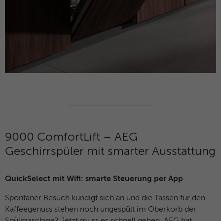
9000 ComfortLift – AEG
Geschirrspüler mit smarter Ausstattung
QuickSelect mit Wifi: smarte Steuerung per App
Spontaner Besuch kündigt sich an und die Tassen für den
Kaffeegenuss stehen noch ungespült im Oberkorb der