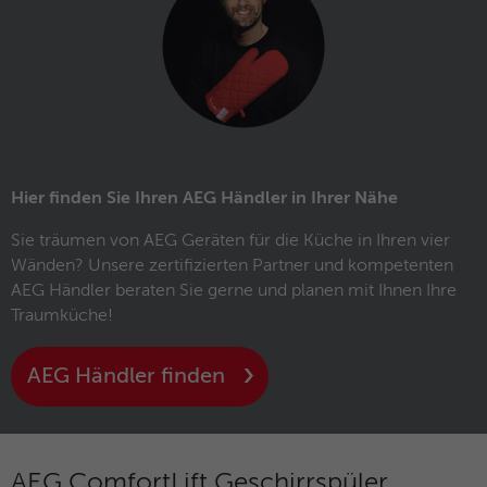
Hier finden Sie Ihren AEG Händler in Ihrer Nähe
Sie träumen von AEG Geräten für die Küche in Ihren vier
Wänden? Unsere zertifizierten Partner und kompetenten
AEG Händler beraten Sie gerne und planen mit Ihnen Ihre
Traumküche!
AEG Händler finden
AEG ComfortLift Geschirrspüler