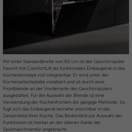
Mit einer Standardbreite von 60 cm ist der Geschirrspüler
Favorit mit ComfortLift als funktionales Einbaugerät in das
Küchenkonzept voll integrierbar. Er wird unter der
Küchenarbeitsplatte installiert und ist durch eine
Frontblende an der Vorderseite des Geschirrspülers
ausgestattet. Für die Auswahl der Blende ist eine
Verwendung der Küchenfronten die gängige Methode. So
fügt sich das Einbaugerät beinahe unsichtbar in das
Gesamtbild Ihrer Küche. Das Bedienfeld zur Auswahl der
Funktionen ist hierbei an der oberen Kante der
Spülmaschinentür angebracht.