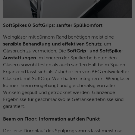
SoftSpikes & SoftGrips: sanfter Spülkomfort
Weingläser mit dünnem Rand benötigen meist eine
sensible Behandlung und effektiven Schutz
, um
Glasbruch zu vermeiden. Die
SoftGrip- und SoftSpike-
Ausstattungen
im Inneren der Spülkörbe bieten den
Gläsern sowohl festen als auch sanften Halt beim Spülen.
Ergänzend lässt sich als Zubehör ein von AEG entwickelter
Glaskorb mit SoftGrip-Weinhaltern integrieren. Weingläser
können hierin eingehängt und gleichmäßig von allen
Winkeln gespült und getrocknet werden. Glänzende
Ergebnisse für geschmackvolle Getränkeerlebnisse sind
garantiert.
Beam on Floor: Information auf den Punkt
Der leise Durchlauf des Spülprogramms lässt meist nur