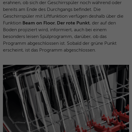
erahnen, ob sich der Geschirrspüler noch während oder
bereits am Ende des Durchgangs befindet. Die
Geschirrspüler mit Liftfunktion verfügen deshalb über die
Funktion
Beam on Floor. Der rote Punkt
, der auf den
Boden projiziert wird, informiert, auch bei einem
besonders leisen Spülprogramm, darüber, ob das
Programm abgeschlossen ist. Sobald der grüne Punkt
erscheint, ist das Programm abgeschlossen.