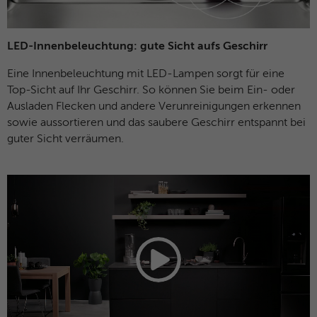
LED-Innenbeleuchtung: gute Sicht aufs Geschirr
Eine Innenbeleuchtung mit LED-Lampen sorgt für eine
Top-Sicht auf Ihr Geschirr. So können Sie beim Ein- oder
Ausladen Flecken und andere Verunreinigungen erkennen
sowie aussortieren und das saubere Geschirr entspannt bei
guter Sicht verräumen.