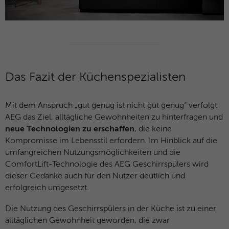
Das Fazit der Küchenspezialisten
Mit dem Anspruch „gut genug ist nicht gut genug“ verfolgt
AEG das Ziel, alltägliche Gewohnheiten zu hinterfragen und
neue Technologien zu erschaffen
, die keine
Kompromisse im Lebensstil erfordern. Im Hinblick auf die
umfangreichen Nutzungsmöglichkeiten und die
ComfortLift-Technologie des AEG Geschirrspülers wird
dieser Gedanke auch für den Nutzer deutlich und
erfolgreich umgesetzt.
Die Nutzung des Geschirrspülers in der Küche ist zu einer
alltäglichen Gewohnheit geworden, die zwar