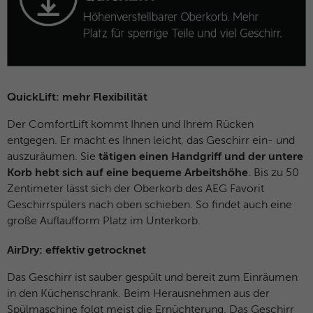
QuickLift: mehr Flexibilität
Der ComfortLift kommt Ihnen und Ihrem Rücken
entgegen. Er macht es Ihnen leicht, das Geschirr ein- und
auszuräumen. Sie
tätigen einen Handgriff und der untere
Korb hebt sich auf eine bequeme Arbeitshöhe
. Bis zu 50
Zentimeter lässt sich der Oberkorb des AEG Favorit
Geschirrspülers nach oben schieben. So findet auch eine
große Auflaufform Platz im Unterkorb.
AirDry: effektiv getrocknet
Das Geschirr ist sauber gespült und bereit zum Einräumen
in den Küchenschrank. Beim Herausnehmen aus der
Spülmaschine folgt meist die Ernüchterung. Das Geschirr