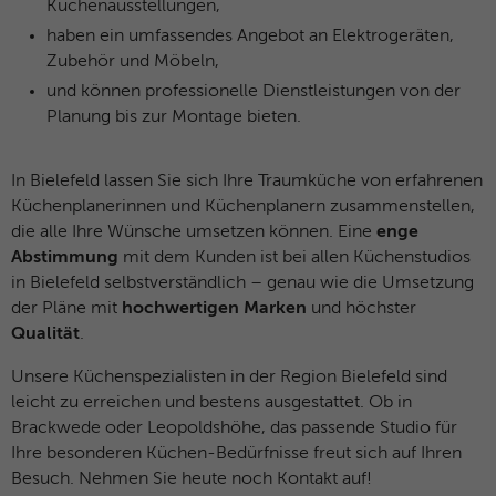
Küchenausstellungen,
haben ein umfassendes Angebot an Elektrogeräten,
Zubehör und Möbeln,
und können professionelle Dienstleistungen von der
Planung bis zur Montage bieten.
In Bielefeld lassen Sie sich Ihre Traumküche von erfahrenen
Küchenplanerinnen und Küchenplanern zusammenstellen,
die alle Ihre Wünsche umsetzen können. Eine
enge
Abstimmung
mit dem Kunden ist bei allen Küchenstudios
in Bielefeld selbstverständlich – genau wie die Umsetzung
der Pläne mit
hochwertigen Marken
und höchster
Qualität
.
Unsere Küchenspezialisten in der Region Bielefeld sind
leicht zu erreichen und bestens ausgestattet. Ob in
Brackwede oder Leopoldshöhe, das passende Studio für
Ihre besonderen Küchen-Bedürfnisse freut sich auf Ihren
Besuch. Nehmen Sie heute noch Kontakt auf!