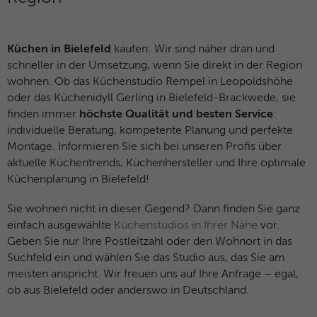
Küchen in Bielefeld
kaufen: Wir sind näher dran und
schneller in der Umsetzung, wenn Sie direkt in der Region
wohnen. Ob das Küchenstudio Rempel in Leopoldshöhe
oder das Küchenidyll Gerling in Bielefeld-Brackwede, sie
finden immer
höchste Qualität und besten Service
:
individuelle Beratung, kompetente Planung und perfekte
Montage. Informieren Sie sich bei unseren Profis über
aktuelle Küchentrends, Küchenhersteller und Ihre optimale
Küchenplanung in Bielefeld!
Sie wohnen nicht in dieser Gegend? Dann finden Sie ganz
einfach ausgewählte
Küchenstudios in Ihrer Nähe
vor.
Geben Sie nur Ihre Postleitzahl oder den Wohnort in das
Suchfeld ein und wählen Sie das Studio aus, das Sie am
meisten anspricht. Wir freuen uns auf Ihre Anfrage – egal,
ob aus Bielefeld oder anderswo in Deutschland.