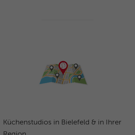
Küchenstudios in Bielefeld & in Ihrer
Region