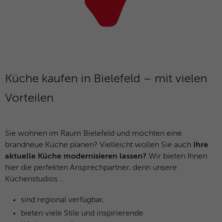
Microsoft-Domains hinweg verwendet.
Küche kaufen in Bielefeld – mit vielen
Vorteilen
Sie wohnen im Raum Bielefeld und möchten eine
brandneue Küche planen? Vielleicht wollen Sie auch
Ihre
aktuelle Küche modernisieren lassen?
Wir bieten Ihnen
hier die perfekten Ansprechpartner, denn unsere
Küchenstudios …
sind regional verfügbar,
bieten viele Stile und inspirierende