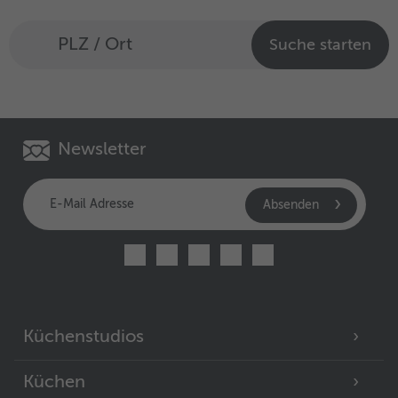
Suche starten
Newsletter
Absenden
Küchenstudios
Küchen