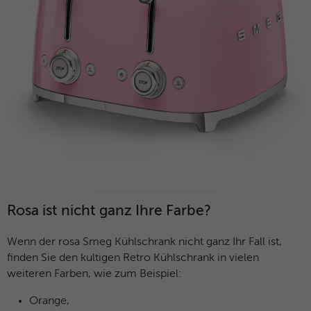
Rosa ist nicht ganz Ihre Farbe?
Wenn der rosa Smeg Kühlschrank nicht ganz Ihr Fall ist,
finden Sie den kultigen Retro Kühlschrank in vielen
weiteren Farben, wie zum Beispiel:
Orange,