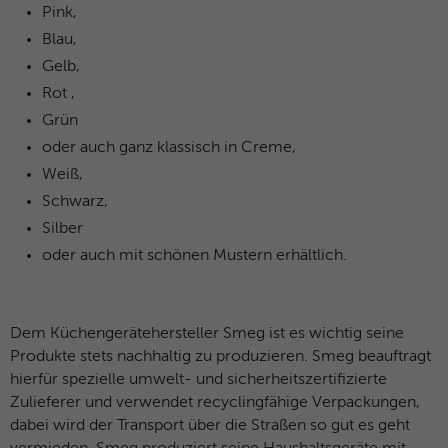
Pink,
Blau,
Gelb,
Rot ,
Grün
oder auch ganz klassisch in Creme,
Weiß,
Schwarz,
Silber
oder auch mit schönen Mustern erhältlich.
Dem Küchengerätehersteller Smeg ist es wichtig seine
Produkte stets nachhaltig zu produzieren. Smeg beauftragt
hierfür spezielle umwelt- und sicherheitszertifizierte
Zulieferer und verwendet recyclingfähige Verpackungen,
dabei wird der Transport über die Straßen so gut es geht