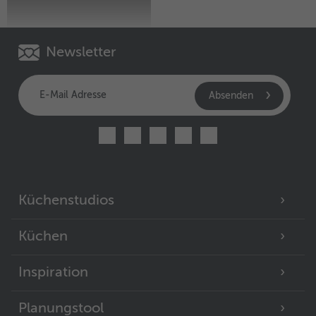
Newsletter
Absenden
Küchenstudios
Küchen
Inspiration
Planungstool