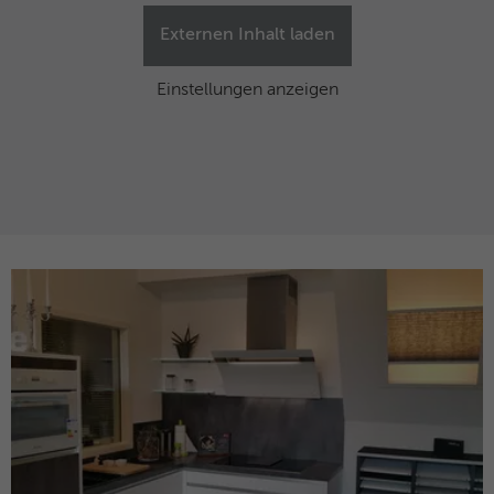
Externen Inhalt laden
Einstellungen anzeigen