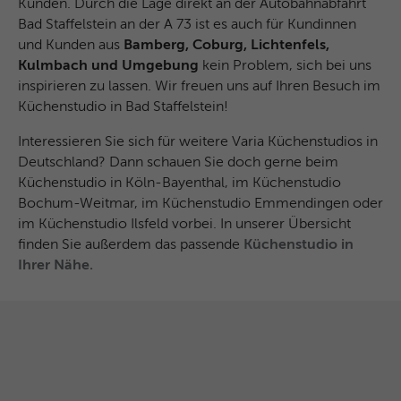
Kunden. Durch die Lage direkt an der Autobahnabfahrt
Bad Staffelstein an der A 73 ist es auch für Kundinnen
und Kunden aus
Bamberg, Coburg, Lichtenfels,
Kulmbach und Umgebung
kein Problem, sich bei uns
inspirieren zu lassen. Wir freuen uns auf Ihren Besuch im
Küchenstudio in Bad Staffelstein!
Interessieren Sie sich für weitere Varia Küchenstudios in
Deutschland? Dann schauen Sie doch gerne beim
Küchenstudio in Köln-Bayenthal, im Küchenstudio
Bochum-Weitmar, im Küchenstudio Emmendingen oder
im Küchenstudio Ilsfeld vorbei. In unserer Übersicht
finden Sie außerdem das passende
Küchenstudio in
Ihrer Nähe.