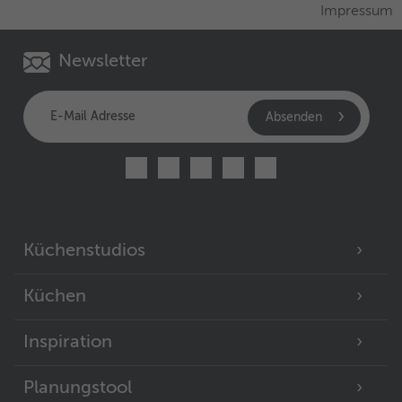
Impressum
Newsletter
Absenden
Küchenstudios
Küchen
Inspiration
Planungstool