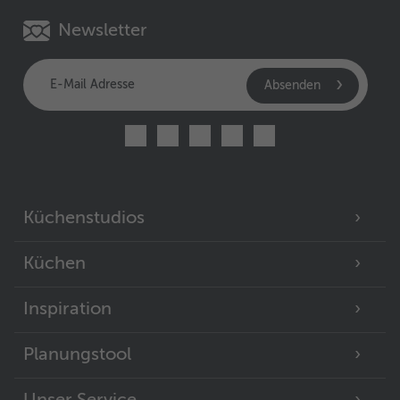
Newsletter
Absenden
Küchenstudios
Küchen
Inspiration
Planungstool