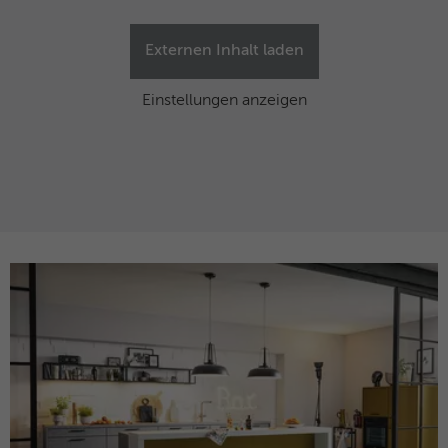
Externen Inhalt laden
Einstellungen anzeigen