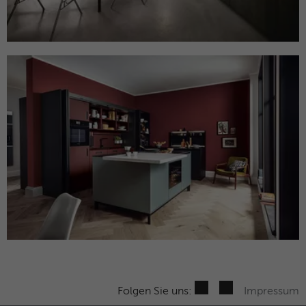
Folgen Sie uns:
Impressum