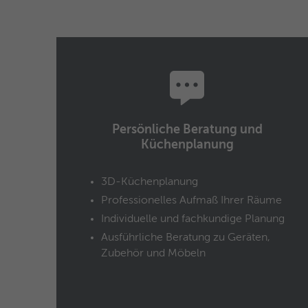
Persönliche Beratung und
Küchenplanung
3D-Küchenplanung
Professionelles Aufmaß Ihrer Räume
Individuelle und fachkundige Planung
Ausführliche Beratung zu Geräten,
Zubehör und Möbeln