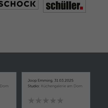
Joop Emming, 31.03.2025
m Dom
Studio:
Küchengalerie am Dom