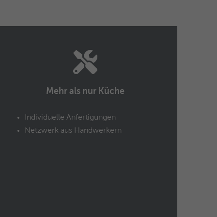
Mehr als nur Küche
Individuelle Anfertigungen
Netzwerk aus Handwerkern