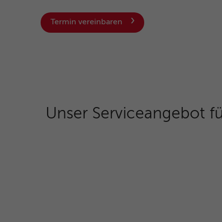
Termin vereinbaren
Unser Serviceangebot fü