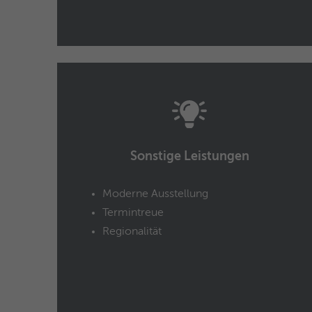
Sonstige Leistungen
Moderne Ausstellung
Termintreue
Regionalität