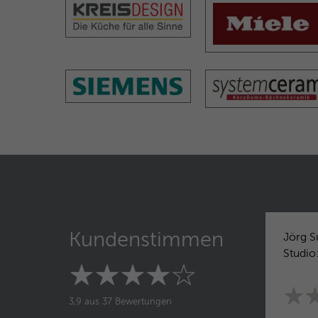
Kundenstimmen
Jörg S
Studio
3,9 aus 37 Bewertungen