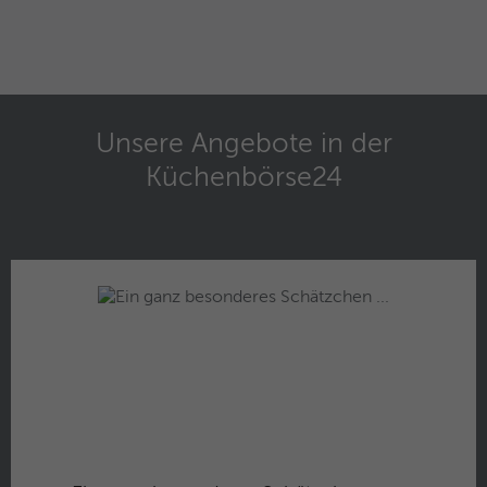
Unsere Angebote in der
Küchenbörse24