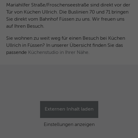
Mariahilfer Straße/Froschenseestraße sind direkt vor der
Tür von Küchen Ullrich. Die Buslinien 70 und 71 bringen
Sie direkt vom Bahnhof Füssen zu uns. Wir freuen uns
auf Ihren Besuch.
Sie wohnen zu weit weg für einen Besuch bei Küchen
Ullrich in Füssen? In unserer Übersicht finden Sie das
passende
Küchenstudio in Ihrer Nähe.
Externen Inhalt laden
Einstellungen anzeigen