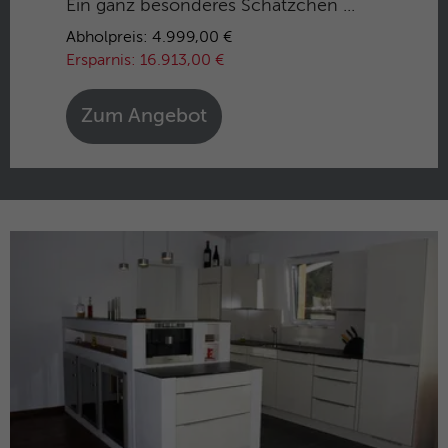
Ein ganz besonderes Schätzchen ...
Abholpreis: 4.999,00 €
Ersparnis: 16.913,00 €
Zum Angebot