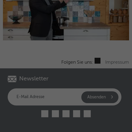
Folgen Sie uns:
Impressum
Newsletter
Absenden