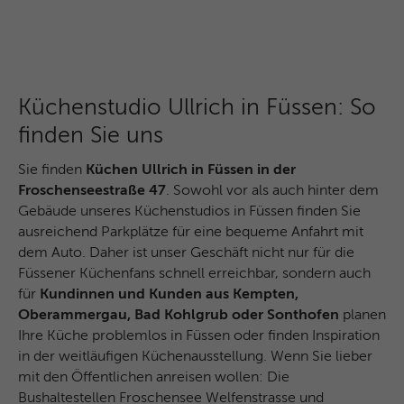
Küchenstudio Ullrich in Füssen: So
finden Sie uns
Sie finden
Küchen Ullrich in Füssen in der
Froschenseestraße 47
. Sowohl vor als auch hinter dem
Gebäude unseres Küchenstudios in Füssen finden Sie
ausreichend Parkplätze für eine bequeme Anfahrt mit
dem Auto. Daher ist unser Geschäft nicht nur für die
Füssener Küchenfans schnell erreichbar, sondern auch
für
Kundinnen und Kunden aus Kempten,
Oberammergau, Bad Kohlgrub oder Sonthofen
planen
Ihre Küche problemlos in Füssen oder finden Inspiration
in der weitläufigen Küchenausstellung. Wenn Sie lieber
mit den Öffentlichen anreisen wollen: Die
Bushaltestellen Froschensee Welfenstrasse und