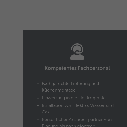
Kompetentes Fachpersonal
Fachgerechte Lieferung und
Küchenmontage
Einweisung in die Elektrogeräte
Installation von Elektro, Wasser und
Gas
Persönlicher Ansprechpartner von
Planung bis nach Montage