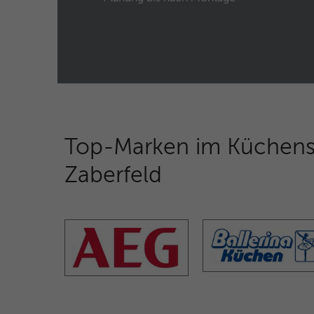
Top-Marken im Küchens
Zaberfeld