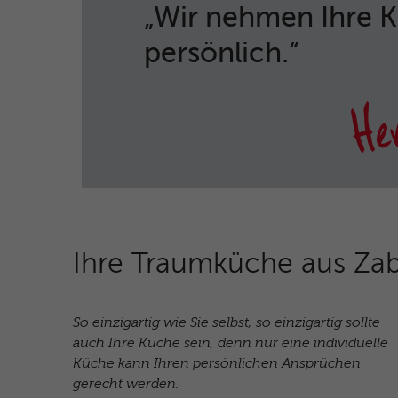
„Wir nehmen Ihre 
persönlich.“
Ihre Traumküche aus Zab
So einzigartig wie Sie selbst, so einzigartig sollte
auch Ihre Küche sein, denn nur eine individuelle
Küche kann Ihren persönlichen Ansprüchen
gerecht werden.