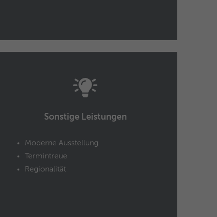
Sonstige Leistungen
Moderne Ausstellung
Termintreue
Regionalität