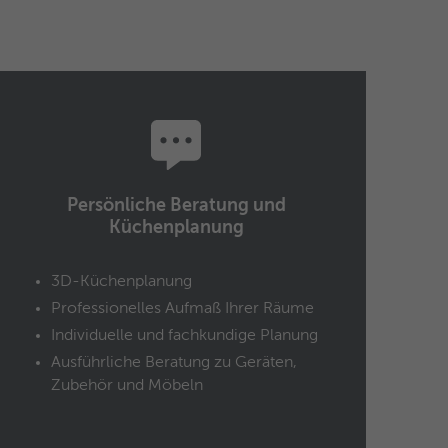
Persönliche Beratung und
Küchenplanung
3D-Küchenplanung
Professionelles Aufmaß Ihrer Räume
Individuelle und fachkundige Planung
Ausführliche Beratung zu Geräten,
Zubehör und Möbeln