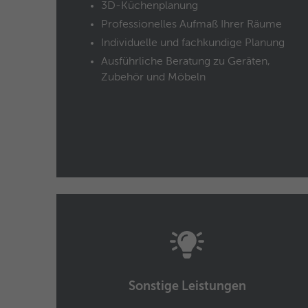
3D-Küchenplanung
Professionelles Aufmaß Ihrer Räume
Individuelle und fachkundige Planung
Ausführliche Beratung zu Geräten,
Zubehör und Möbeln
Sonstige Leistungen