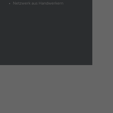
Netzwerk aus Handwerkern