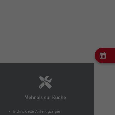
Mehr als nur Küche
Individuelle Anfertigungen