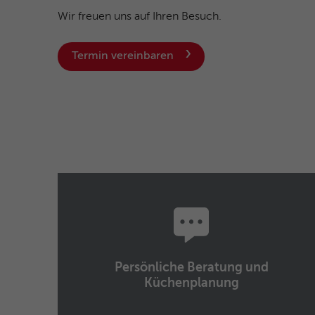
Wir freuen uns auf Ihren Besuch.
Termin vereinbaren
Persönliche Beratung und
Küchenplanung