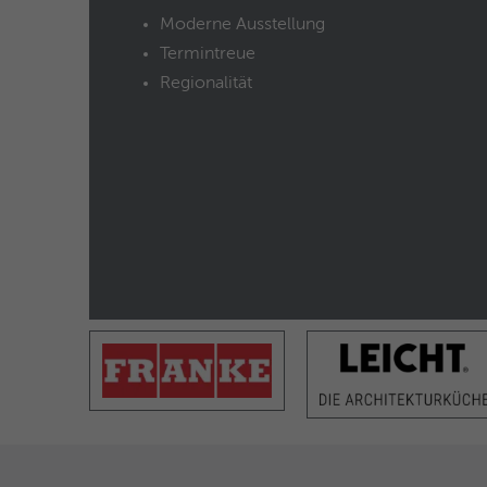
Moderne Ausstellung
Termintreue
Regionalität