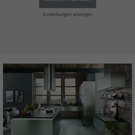
Einstellungen anzeigen