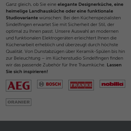
Microsoft-Domains hinweg verwendet.
Ganz gleich, ob Sie eine
elegante Designerküche, eine
heimelige Landhausküche oder eine funktionale
Studiovariante
wünschen: Bei den Küchenspezialisten
Sindelfingen erwartet Sie mit Sicherheit der Stil, der
optimal zu Ihnen passt. Unsere Auswahl an modernen
und funktionalen Elektrogeräten erleichtert Ihnen die
Küchenarbeit erheblich und überzeugt durch höchste
Qualität. Von Dunstabzügen über Keramik-Spülen bis hin
zur Beleuchtung – im Küchenstudio Sindelfingen finden
wir das passende Zubehör für Ihre Traumküche.
Lassen
Sie sich inspirieren!