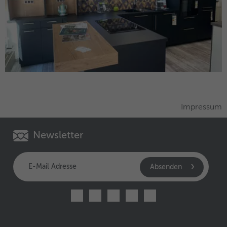
Impressum
Newsletter
Absenden