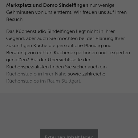
Marktplatz und Domo Sindelfingen
nur wenige
Gehminuten von uns entfernt. Wir freuen uns auf Ihren
Besuch.
Das Küchenstudio Sindelfingen liegt nicht in Ihrer
Gegend, aber auch Sie möchten bei der Planung Ihrer
zukünftigen Küche die persönliche Planung und
Beratung von echten Küchenexpertinnen und -experten
genießen? Auf der Übersichtsseite der
Küchenspezialisten finden Sie sicher auch ein
Küchenstudio in Ihrer Nähe
sowie zahlreiche
Küchenstudios im Raum Stuttgart.
Externen Inhalt laden