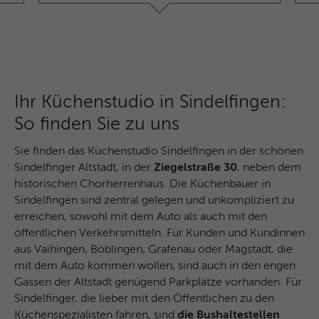
Ihr Küchenstudio in Sindelfingen:
So finden Sie zu uns
Sie finden das Küchenstudio Sindelfingen in der schönen
Sindelfinger Altstadt, in der
Ziegelstraße 30
, neben dem
historischen Chorherrenhaus. Die Küchenbauer in
Sindelfingen sind zentral gelegen und unkompliziert zu
erreichen, sowohl mit dem Auto als auch mit den
öffentlichen Verkehrsmitteln. Für Kunden und Kundinnen
aus Vaihingen, Böblingen, Grafenau oder Magstadt, die
mit dem Auto kommen wollen, sind auch in den engen
Gassen der Altstadt genügend Parkplätze vorhanden. Für
Sindelfinger, die lieber mit den Öffentlichen zu den
Küchenspezialisten fahren, sind
die Bushaltestellen