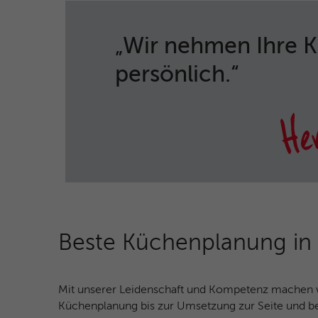
„Wir nehmen Ihre 
persönlich.“
Beste Küchenplanung in 
Mit unserer Leidenschaft und Kompetenz machen wi
Küchenplanung bis zur Umsetzung zur Seite und be