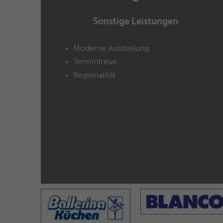
Sonstige Leistungen
Moderne Ausstellung
Termintreue
Regionalität