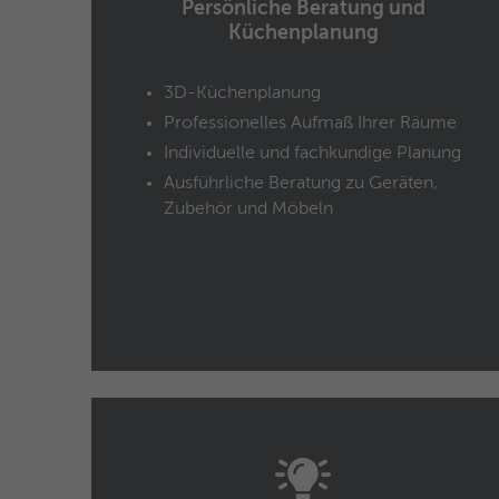
Persönliche Beratung und
Küchenplanung
3D-Küchenplanung
Professionelles Aufmaß Ihrer Räume
Individuelle und fachkundige Planung
Ausführliche Beratung zu Geräten,
Zubehör und Möbeln