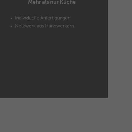
Mehr als nur Küche
Individuelle Anfertigungen
Netzwerk aus Handwerkern